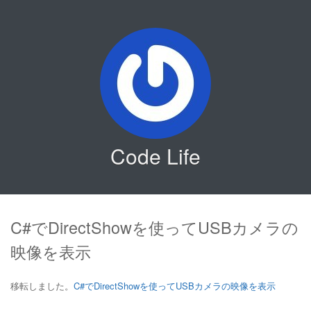
Code Life
C#でDirectShowを使ってUSBカメラの
映像を表示
移転しました。
C#でDirectShowを使ってUSBカメラの映像を表示